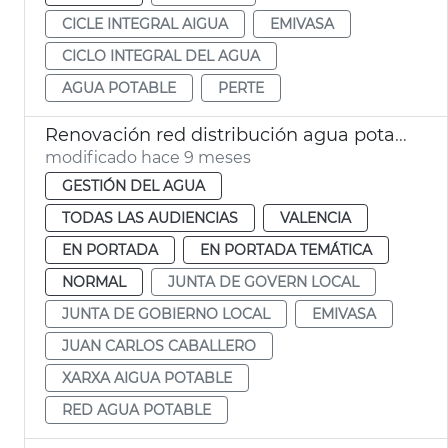
CICLE INTEGRAL AIGUA
EMIVASA
CICLO INTEGRAL DEL AGUA
AGUA POTABLE
PERTE
Renovación red distribución agua potable València
modificado hace 9 meses
GESTIÓN DEL AGUA
TODAS LAS AUDIENCIAS
VALENCIA
EN PORTADA
EN PORTADA TEMÁTICA
NORMAL
JUNTA DE GOVERN LOCAL
JUNTA DE GOBIERNO LOCAL
EMIVASA
JUAN CARLOS CABALLERO
XARXA AIGUA POTABLE
RED AGUA POTABLE