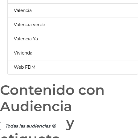
Valencia
Valencia verde
Valencia Ya
Vivienda
Web FDM
Contenido con
Audiencia
y
Todas las audiencias