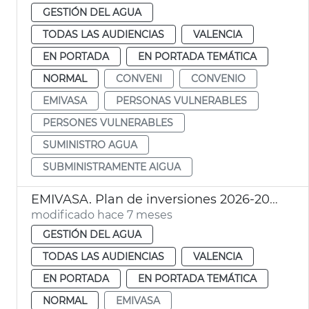
GESTIÓN DEL AGUA
TODAS LAS AUDIENCIAS
VALENCIA
EN PORTADA
EN PORTADA TEMÁTICA
NORMAL
CONVENI
CONVENIO
EMIVASA
PERSONAS VULNERABLES
PERSONES VULNERABLES
SUMINISTRO AGUA
SUBMINISTRAMENTE AIGUA
EMIVASA. Plan de inversiones 2026-2031
modificado hace 7 meses
GESTIÓN DEL AGUA
TODAS LAS AUDIENCIAS
VALENCIA
EN PORTADA
EN PORTADA TEMÁTICA
NORMAL
EMIVASA