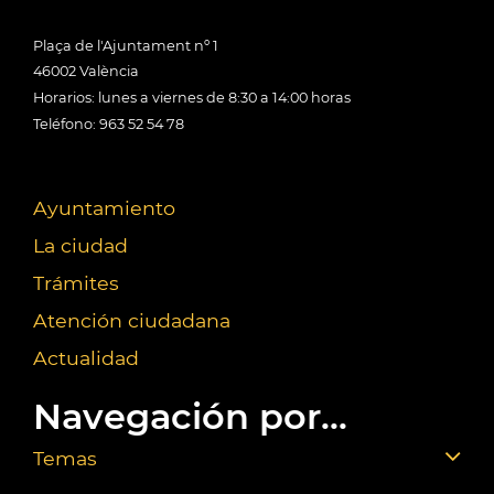
Plaça de l'Ajuntament nº 1
46002 València
Horarios: lunes a viernes de 8:30 a 14:00 horas
Teléfono: 963 52 54 78
Ayuntamiento
La ciudad
Trámites
Atención ciudadana
Actualidad
Navegación por...
Temas