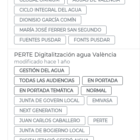
CICLO INTEGRAL DEL AGUA
DIONISIO GARCÍA COMÍN
MARÍA JOSÉ FERRER SAN SEGUNDO
FUENTES PUSDAR
FONTS PUSDAR
PERTE Digitalitzación agua València
modificado hace 1 año
GESTIÓN DEL AGUA
TODAS LAS AUDIENCIAS
EN PORTADA
EN PORTADA TEMÁTICA
NORMAL
JUNTA DE GOVERN LOCAL
EMIVASA
NEXT GENERATION
JUAN CARLOS CABALLERO
PERTE
JUNTA DE BOGIERNO LOCAL