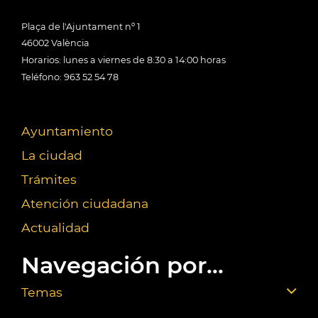
Plaça de l'Ajuntament nº 1
46002 València
Horarios: lunes a viernes de 8:30 a 14:00 horas
Teléfono: 963 52 54 78
Ayuntamiento
La ciudad
Trámites
Atención ciudadana
Actualidad
Navegación por...
Temas