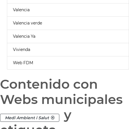
Valencia
Valencia verde
Valencia Ya
Vivienda
Web FDM
Contenido con
Webs municipales
y
Medi Ambient i Salut