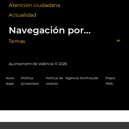
Atención ciudadana
Actualidad
Navegación por...
Temas
Ajuntament de València ©
2026
Aviso
Política
Política de
Agencia Antifraude
Mapa
legal
privacidad
cookies
Web