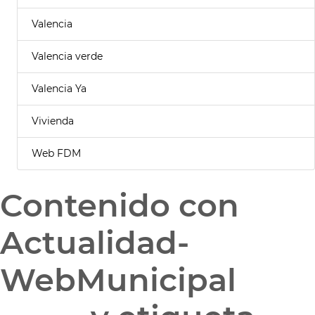
Valencia
Valencia verde
Valencia Ya
Vivienda
Web FDM
Contenido con
Actualidad-
WebMunicipal