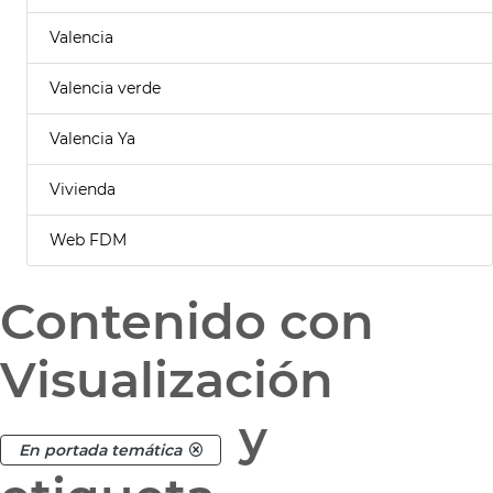
Valencia
Valencia verde
Valencia Ya
Vivienda
Web FDM
Contenido con
Visualización
y
En portada temática