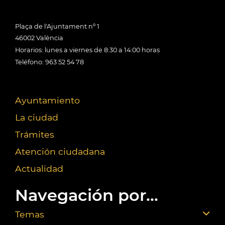
Plaça de l'Ajuntament nº 1
46002 València
Horarios: lunes a viernes de 8:30 a 14:00 horas
Teléfono: 963 52 54 78
Ayuntamiento
La ciudad
Trámites
Atención ciudadana
Actualidad
Navegación por...
Temas