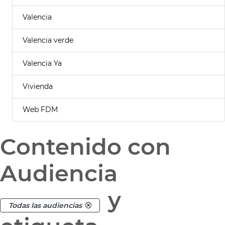
Valencia
Valencia verde
Valencia Ya
Vivienda
Web FDM
Contenido con
Audiencia
y
Todas las audiencias