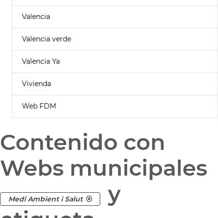
Valencia
Valencia verde
Valencia Ya
Vivienda
Web FDM
Contenido con
Webs municipales
y
Medi Ambient i Salut