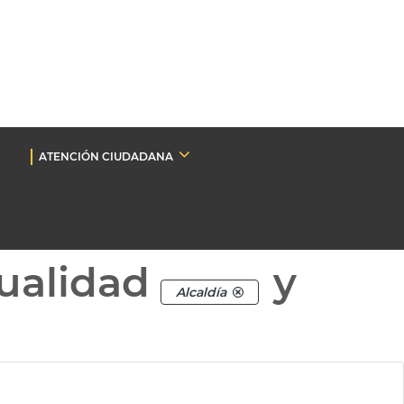
ATENCIÓN CIUDADANA
ualidad
y
Alcaldía