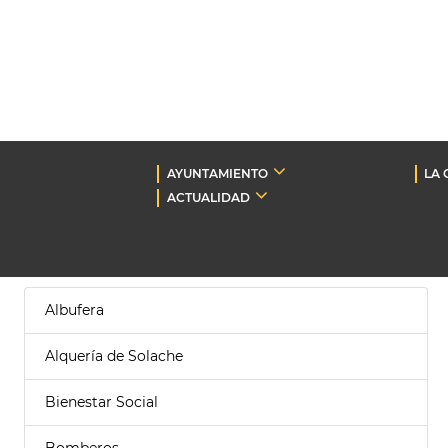
AYUNTAMIENTO
LA 
ACTUALIDAD
Albufera
Alquería de Solache
Bienestar Social