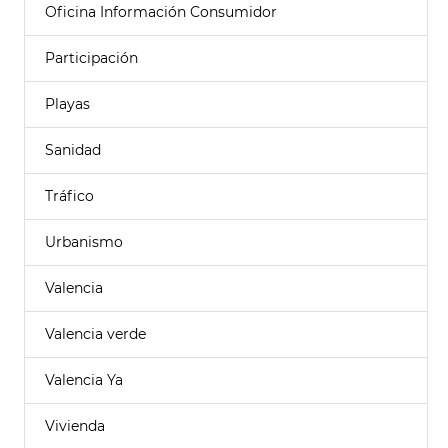
Oficina Información Consumidor
Participación
Playas
Sanidad
Tráfico
Urbanismo
Valencia
Valencia verde
Valencia Ya
Vivienda