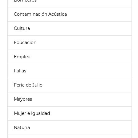
Bomberos
Contaminación Acústica
Cultura
Educación
Empleo
Fallas
Feria de Julio
Mayores
Mujer e Igualdad
Naturia