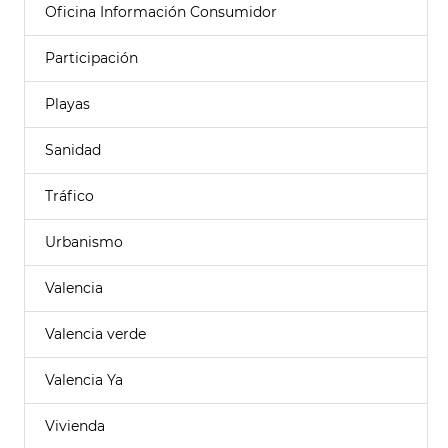
Oficina Información Consumidor
Participación
Playas
Sanidad
Tráfico
Urbanismo
Valencia
Valencia verde
Valencia Ya
Vivienda