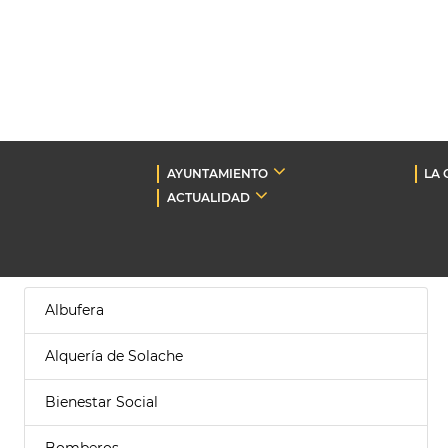
AYUNTAMIENTO
LA 
ACTUALIDAD
Albufera
Alquería de Solache
Bienestar Social