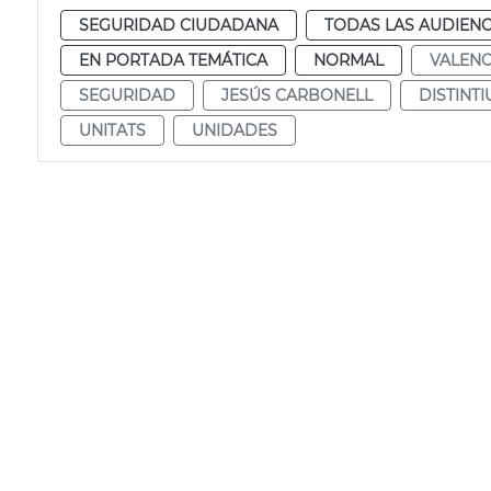
SEGURIDAD CIUDADANA
TODAS LAS AUDIENC
EN PORTADA TEMÁTICA
NORMAL
VALENC
SEGURIDAD
JESÚS CARBONELL
DISTINTI
UNITATS
UNIDADES