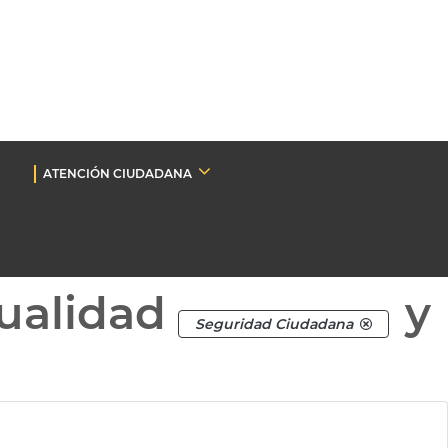
ATENCIÓN CIUDADANA
ualidad
y
Seguridad Ciudadana