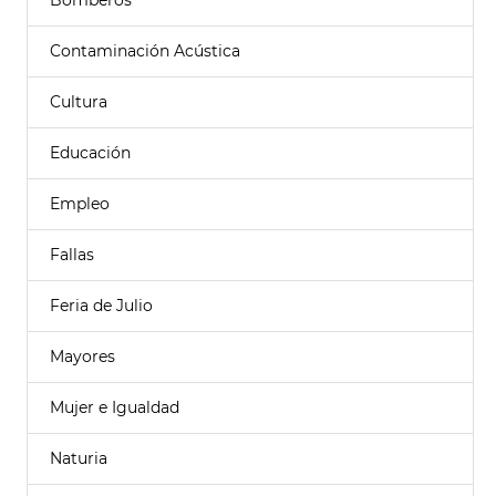
Bomberos
Contaminación Acústica
Cultura
Educación
Empleo
Fallas
Feria de Julio
Mayores
Mujer e Igualdad
Naturia