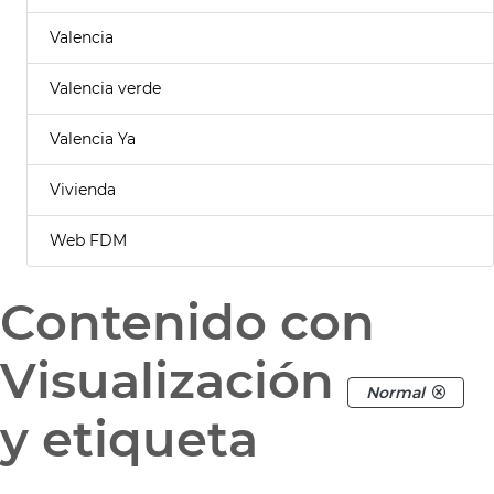
Valencia
Valencia verde
Valencia Ya
Vivienda
Web FDM
Contenido con
Visualización
Normal
y etiqueta