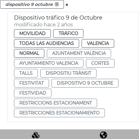
.
dispositivo 9 octubre
Dispositivo tráfico 9 de Octubre
modificado hace 2 años
MOVILIDAD
TRÁFICO
TODAS LAS AUDIENCIAS
VALENCIA
NORMAL
AJUNTAMENT VALÈNCIA
AYUNTAMIENTO VALENCIA
CORTES
TALLS
DISPOSITIU TRÀNSIT
FESTIVITAT
DISPOSITIVO 9 OCTUBRE
FESTIVIDAD
RESTRICCIONS ESTACIONAMENT
RESTRICCIONES ESTACIONAMIENTO