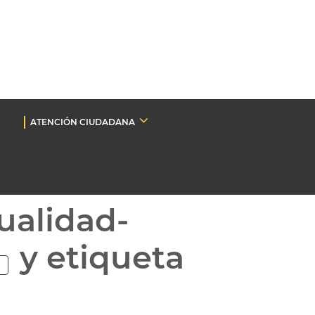
ATENCIÓN CIUDADANA
ualidad-
y etiqueta