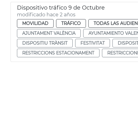
Dispositivo tráfico 9 de Octubre
modificado hace 2 años
MOVILIDAD
TRÁFICO
TODAS LAS AUDIEN
AJUNTAMENT VALÈNCIA
AYUNTAMIENTO VALE
DISPOSITIU TRÀNSIT
FESTIVITAT
DISPOSI
RESTRICCIONS ESTACIONAMENT
RESTRICCION