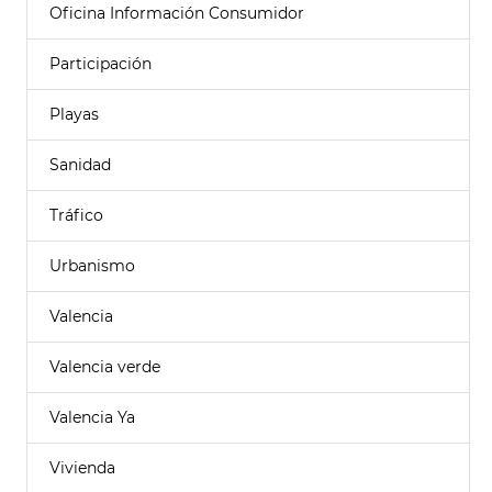
Oficina Información Consumidor
Participación
Playas
Sanidad
Tráfico
Urbanismo
Valencia
Valencia verde
Valencia Ya
Vivienda