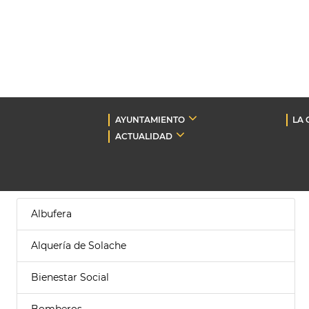
AYUNTAMIENTO
LA 
ACTUALIDAD
Albufera
Alquería de Solache
Bienestar Social