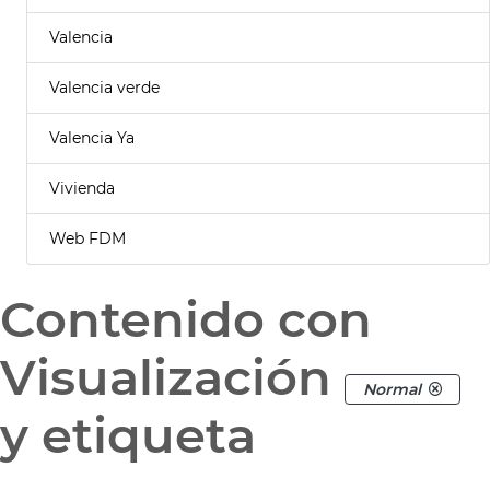
Valencia
Valencia verde
Valencia Ya
Vivienda
Web FDM
Contenido con
Visualización
Normal
y etiqueta