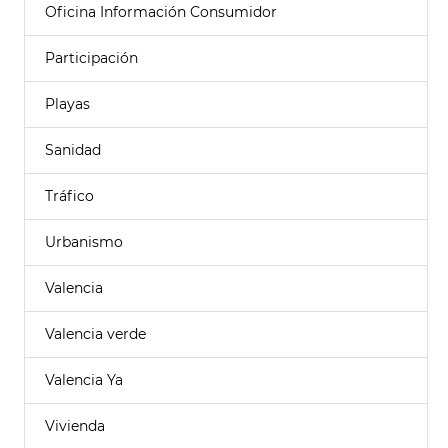
Oficina Información Consumidor
Participación
Playas
Sanidad
Tráfico
Urbanismo
Valencia
Valencia verde
Valencia Ya
Vivienda