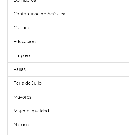
Bomberos
Contaminación Acústica
Cultura
Educación
Empleo
Fallas
Feria de Julio
Mayores
Mujer e Igualdad
Naturia