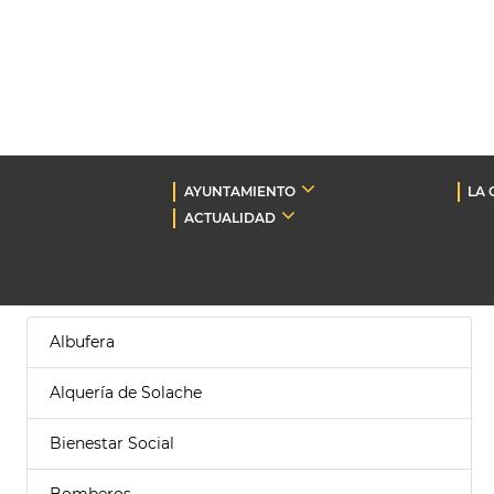
AYUNTAMIENTO
LA 
ACTUALIDAD
Albufera
Alquería de Solache
Bienestar Social