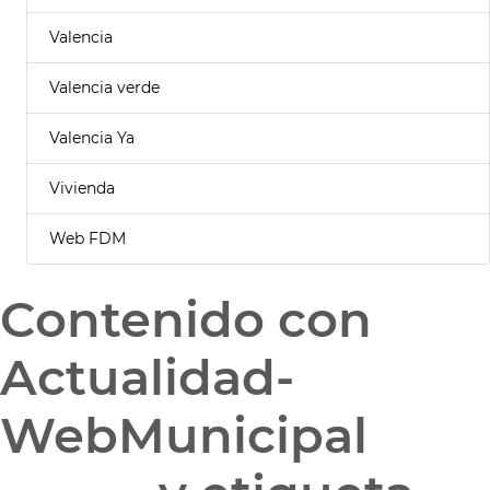
Valencia
Valencia verde
Valencia Ya
Vivienda
Web FDM
Contenido con
Actualidad-
WebMunicipal