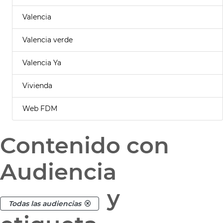
Valencia
Valencia verde
Valencia Ya
Vivienda
Web FDM
Contenido con
Audiencia
y
Todas las audiencias