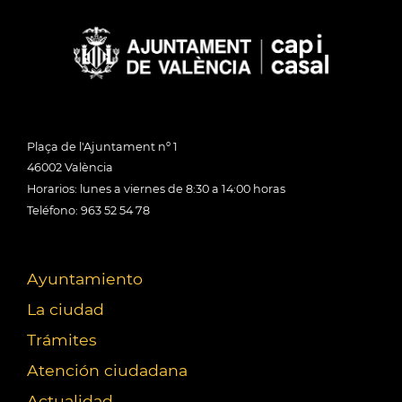
Plaça de l'Ajuntament nº 1
46002 València
Horarios: lunes a viernes de 8:30 a 14:00 horas
Teléfono: 963 52 54 78
Ayuntamiento
La ciudad
Trámites
Atención ciudadana
Actualidad