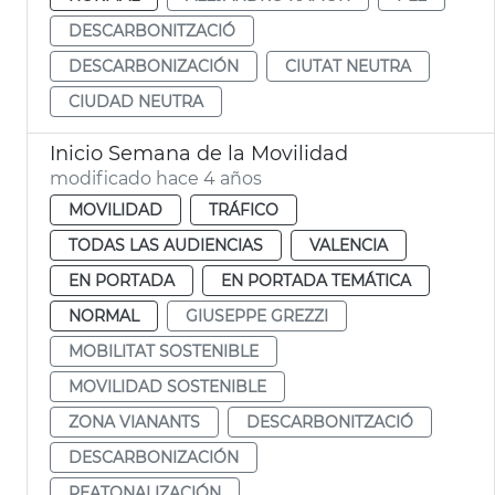
DESCARBONITZACIÓ
DESCARBONIZACIÓN
CIUTAT NEUTRA
CIUDAD NEUTRA
Inicio Semana de la Movilidad
modificado hace 4 años
MOVILIDAD
TRÁFICO
TODAS LAS AUDIENCIAS
VALENCIA
EN PORTADA
EN PORTADA TEMÁTICA
NORMAL
GIUSEPPE GREZZI
MOBILITAT SOSTENIBLE
MOVILIDAD SOSTENIBLE
ZONA VIANANTS
DESCARBONITZACIÓ
DESCARBONIZACIÓN
PEATONALIZACIÓN