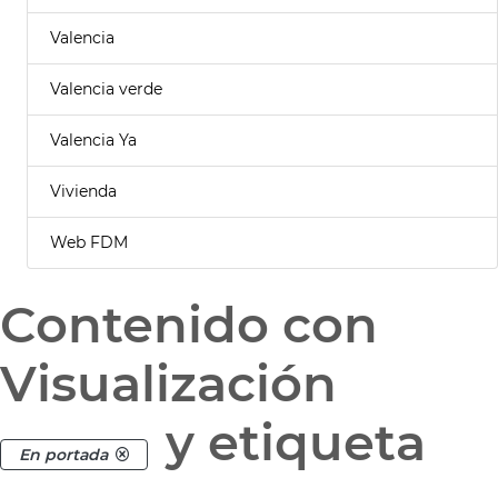
Valencia
Valencia verde
Valencia Ya
Vivienda
Web FDM
Contenido con
Visualización
y etiqueta
En portada