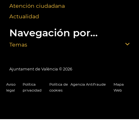
Atención ciudadana
Actualidad
Navegación por...
Temas
Ajuntament de València ©
2026
Aviso
Política
Política de
Agencia Antifraude
Mapa
legal
privacidad
cookies
Web