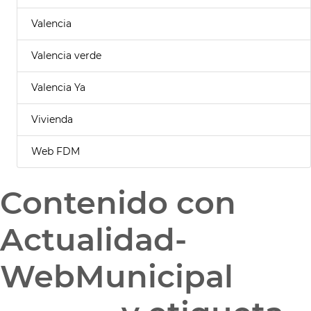
Valencia
Valencia verde
Valencia Ya
Vivienda
Web FDM
Contenido con
Actualidad-
WebMunicipal