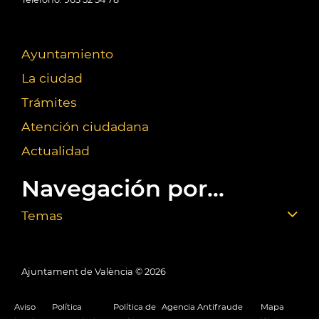
Ayuntamiento
La ciudad
Trámites
Atención ciudadana
Actualidad
Navegación por...
Temas
Ajuntament de València ©
2026
Aviso
Política
Política de
Agencia Antifraude
Mapa