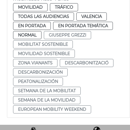
MOVILIDAD
TRÁFICO
TODAS LAS AUDIENCIAS
VALENCIA
EN PORTADA
EN PORTADA TEMÁTICA
NORMAL
GIUSEPPE GREZZI
MOBILITAT SOSTENIBLE
MOVILIDAD SOSTENIBLE
ZONA VIANANTS
DESCARBONITZACIÓ
DESCARBONIZACIÓN
PEATONALIZACIÓN
SETMANA DE LA MOBILITAT
SEMANA DE LA MOVILIDAD
EUROPEAN MOBILITY WEEKEND