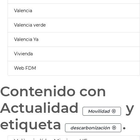
Valencia
Valencia verde
Valencia Ya
Vivienda
Web FDM
Contenido con
Actualidad
y
Movilidad
etiqueta
.
descarbonización