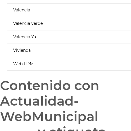
Valencia
Valencia verde
Valencia Ya
Vivienda
Web FDM
Contenido con
Actualidad-
WebMunicipal