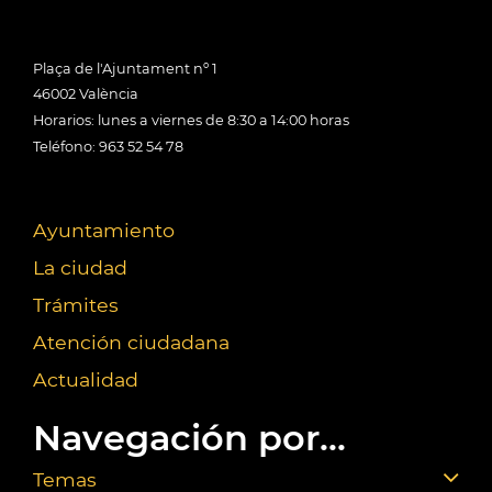
Plaça de l'Ajuntament nº 1
46002 València
Horarios: lunes a viernes de 8:30 a 14:00 horas
Teléfono: 963 52 54 78
Ayuntamiento
La ciudad
Trámites
Atención ciudadana
Actualidad
Navegación por...
Temas