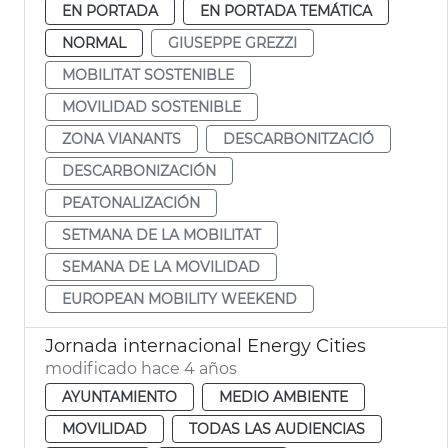
EN PORTADA
EN PORTADA TEMÁTICA
NORMAL
GIUSEPPE GREZZI
MOBILITAT SOSTENIBLE
MOVILIDAD SOSTENIBLE
ZONA VIANANTS
DESCARBONITZACIÓ
DESCARBONIZACIÓN
PEATONALIZACIÓN
SETMANA DE LA MOBILITAT
SEMANA DE LA MOVILIDAD
EUROPEAN MOBILITY WEEKEND
Jornada internacional Energy Cities
modificado hace 4 años
AYUNTAMIENTO
MEDIO AMBIENTE
MOVILIDAD
TODAS LAS AUDIENCIAS