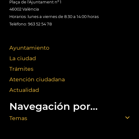
Plaça de l'Ajuntament nº 1
46002 València
Horarios: lunes a viernes de 8:30 a 14:00 horas
Teléfono: 963 52 54 78
Ayuntamiento
La ciudad
Trámites
Atención ciudadana
Actualidad
Navegación por...
Temas