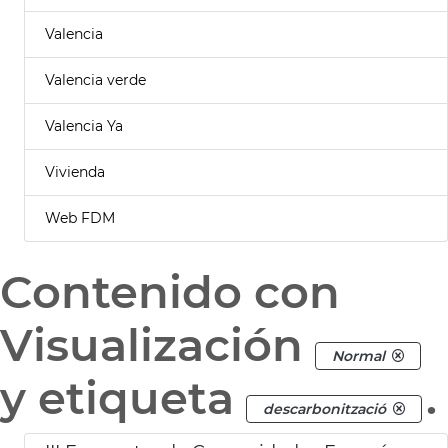
Valencia
Valencia verde
Valencia Ya
Vivienda
Web FDM
Contenido con
Visualización
Normal
y etiqueta
.
descarbonització