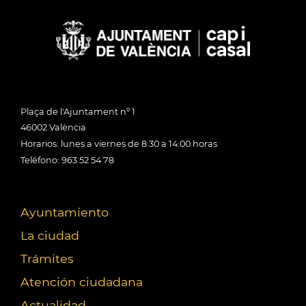
Plaça de l'Ajuntament nº 1
46002 València
Horarios: lunes a viernes de 8:30 a 14:00 horas
Teléfono: 963 52 54 78
Ayuntamiento
La ciudad
Trámites
Atención ciudadana
Actualidad