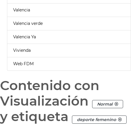
Valencia
Valencia verde
Valencia Ya
Vivienda
Web FDM
Contenido con
Visualización
Normal
y etiqueta
deporte femenino