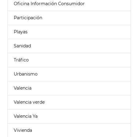
Oficina Información Consumidor
Participación
Playas
Sanidad
Tráfico
Urbanismo
Valencia
Valencia verde
Valencia Ya
Vivienda