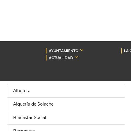
AYUNTAMIENTO
LA 
ACTUALIDAD
Albufera
Alquería de Solache
Bienestar Social