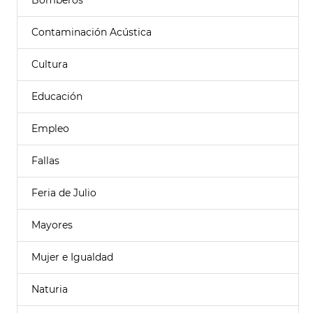
Bomberos
Contaminación Acústica
Cultura
Educación
Empleo
Fallas
Feria de Julio
Mayores
Mujer e Igualdad
Naturia