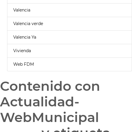
Valencia
Valencia verde
Valencia Ya
Vivienda
Web FDM
Contenido con
Actualidad-
WebMunicipal