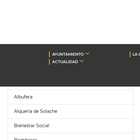
AYUNTAMIENTO
LA 
ACTUALIDAD
Albufera
Alquería de Solache
Bienestar Social