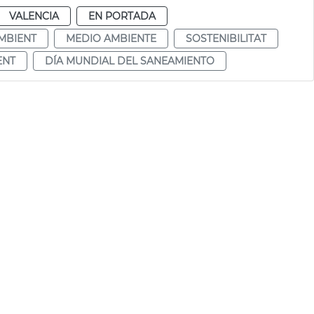
VALENCIA
EN PORTADA
MBIENT
MEDIO AMBIENTE
SOSTENIBILITAT
ENT
DÍA MUNDIAL DEL SANEAMIENTO