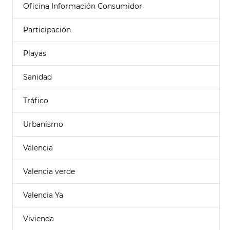
Oficina Información Consumidor
Participación
Playas
Sanidad
Tráfico
Urbanismo
Valencia
Valencia verde
Valencia Ya
Vivienda