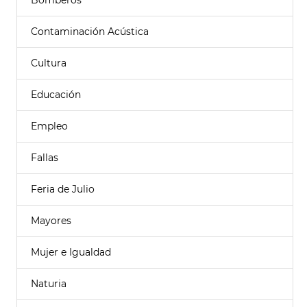
Bomberos
Contaminación Acústica
Cultura
Educación
Empleo
Fallas
Feria de Julio
Mayores
Mujer e Igualdad
Naturia