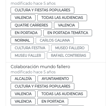
modificado hace 5 años
CULTURA Y FIESTAS POPULARES
VALENCIA
TODAS LAS AUDIENCIAS
QUATRE CARRERES
VALENCIA
EN PORTADA
EN PORTADA TEMÁTICA
NORMAL
CARLOS GALIANA
CULTURA FESTIVA
MUSEO FALLERO
MUSEU FALLER
RAFAEL CONTRERAS
Colaboración mundo fallero
modificado hace 5 años
ALCALDÍA
AYUNTAMIENTO
CULTURA Y FIESTAS POPULARES
VALENCIA
TODAS LAS AUDIENCIAS
VALENCIA
EN PORTADA