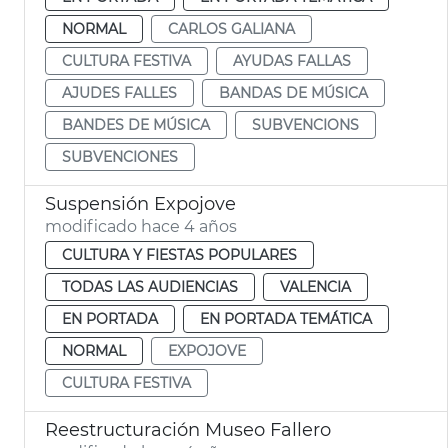
NORMAL
CARLOS GALIANA
CULTURA FESTIVA
AYUDAS FALLAS
AJUDES FALLES
BANDAS DE MÚSICA
BANDES DE MÚSICA
SUBVENCIONS
SUBVENCIONES
Suspensión Expojove
modificado hace 4 años
CULTURA Y FIESTAS POPULARES
TODAS LAS AUDIENCIAS
VALENCIA
EN PORTADA
EN PORTADA TEMÁTICA
NORMAL
EXPOJOVE
CULTURA FESTIVA
Reestructuración Museo Fallero