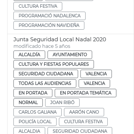
CULTURA FESTIVA
PROGRAMACIÓ NADALENCA
PROGRAMACIÓN NAVIDEÑA
Junta Seguridad Local Nadal 2020
modificado hace 5 años
ALCALDÍA
AYUNTAMIENTO
CULTURA Y FIESTAS POPULARES
SEGURIDAD CIUDADANA
VALENCIA
TODAS LAS AUDIENCIAS
VALENCIA
EN PORTADA
EN PORTADA TEMÁTICA
NORMAL
JOAN RIBÓ
CARLOS GALIANA
AARÓN CANO
POLICÍA LOCAL
CULTURA FESTIVA
ALCALDIA
SEGURIDAD CIUDADANA