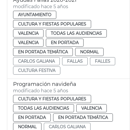
modificado hace 5 años
AYUNTAMIENTO
CULTURA Y FIESTAS POPULARES
VALENCIA
TODAS LAS AUDIENCIAS
VALENCIA
EN PORTADA
EN PORTADA TEMÁTICA
NORMAL
CARLOS GALIANA
FALLAS
FALLES
CULTURA FESTIVA
Programación navideña
modificado hace 5 años
CULTURA Y FIESTAS POPULARES
TODAS LAS AUDIENCIAS
VALENCIA
EN PORTADA
EN PORTADA TEMÁTICA
NORMAL
CARLOS GALIANA