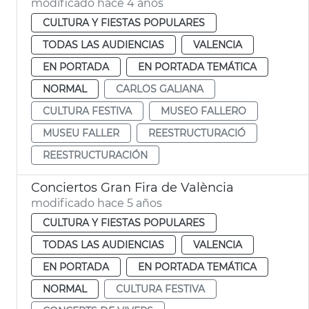
modificado hace 4 años
CULTURA Y FIESTAS POPULARES
TODAS LAS AUDIENCIAS
VALENCIA
EN PORTADA
EN PORTADA TEMÁTICA
NORMAL
CARLOS GALIANA
CULTURA FESTIVA
MUSEO FALLERO
MUSEU FALLER
REESTRUCTURACIÓ
REESTRUCTURACIÓN
Conciertos Gran Fira de València
modificado hace 5 años
CULTURA Y FIESTAS POPULARES
TODAS LAS AUDIENCIAS
VALENCIA
EN PORTADA
EN PORTADA TEMÁTICA
NORMAL
CULTURA FESTIVA