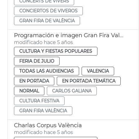
CONCERTS DE VIVERS
CONCIERTOS DE VIVEROS
GRAN FIRA DE VALÈNCIA
Programación e imagen Gran Fira València
modificado hace 5 años
CULTURA Y FIESTAS POPULARES
FERIA DE JULIO
TODAS LAS AUDIENCIAS
VALENCIA
EN PORTADA
EN PORTADA TEMÁTICA
NORMAL
CARLOS GALIANA
CULTURA FESTIVA
GRAN FIRA VALÈNCIA
Charlas Corpus València
modificado hace 5 años