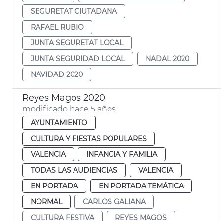
SEGURETAT CIUTADANA
RAFAEL RUBIO
JUNTA SEGURETAT LOCAL
JUNTA SEGURIDAD LOCAL
NADAL 2020
NAVIDAD 2020
Reyes Magos 2020
modificado hace 5 años
AYUNTAMIENTO
CULTURA Y FIESTAS POPULARES
VALENCIA
INFANCIA Y FAMILIA
TODAS LAS AUDIENCIAS
VALENCIA
EN PORTADA
EN PORTADA TEMÁTICA
NORMAL
CARLOS GALIANA
CULTURA FESTIVA
REYES MAGOS