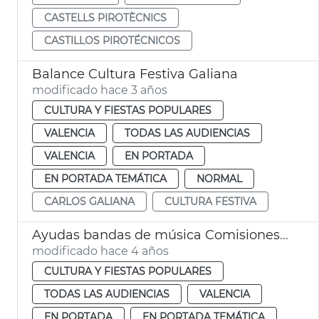
CASTELLS PIROTÈCNICS
CASTILLOS PIROTÉCNICOS
Balance Cultura Festiva Galiana
modificado hace 3 años
CULTURA Y FIESTAS POPULARES
VALENCIA
TODAS LAS AUDIENCIAS
VALENCIA
EN PORTADA
EN PORTADA TEMÁTICA
NORMAL
CARLOS GALIANA
CULTURA FESTIVA
Ayudas bandas de música Comisiones falleras 2022
modificado hace 4 años
CULTURA Y FIESTAS POPULARES
TODAS LAS AUDIENCIAS
VALENCIA
EN PORTADA
EN PORTADA TEMÁTICA