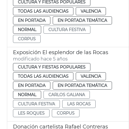
CULTURA Y FIESTAS POPULARES
TODAS LAS AUDIENCIAS
VALENCIA
EN PORTADA
EN PORTADA TEMÁTICA
NORMAL
CULTURA FESTIVA
CORPUS
Exposición El esplendor de las Rocas
modificado hace 5 años
CULTURA Y FIESTAS POPULARES
TODAS LAS AUDIENCIAS
VALENCIA
EN PORTADA
EN PORTADA TEMÁTICA
NORMAL
CARLOS GALIANA
CULTURA FESTIVA
LAS ROCAS
LES ROQUES
CORPUS
Donación cartelista Rafael Contreras