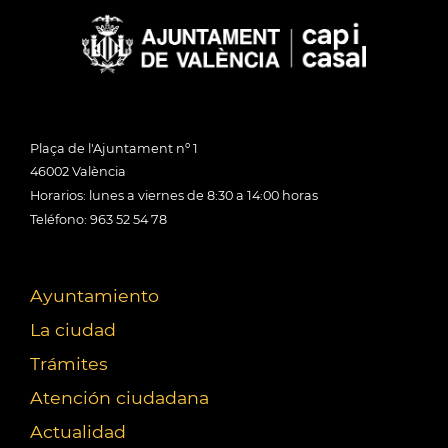
Plaça de l'Ajuntament nº 1
46002 València
Horarios: lunes a viernes de 8:30 a 14:00 horas
Teléfono: 963 52 54 78
Ayuntamiento
La ciudad
Trámites
Atención ciudadana
Actualidad