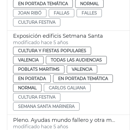
EN PORTADA TEMÁTICA
NORMAL
JOAN RIBÓ
FALLAS
FALLES
CULTURA FESTIVA
Exposición edificis Setmana Santa
modificado hace 5 años
CULTURA Y FIESTAS POPULARES
VALENCIA
TODAS LAS AUDIENCIAS
POBLATS MARITIMS
VALENCIA
EN PORTADA
EN PORTADA TEMÁTICA
NORMAL
CARLOS GALIANA
CULTURA FESTIVA
SEMANA SANTA MARINERA
Pleno. Ayudas mundo fallero y otra mociones
modificado hace 5 años