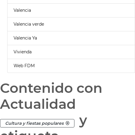
Valencia
Valencia verde
Valencia Ya
Vivienda
Web FDM
Contenido con
Actualidad
y
Cultura y fiestas populares