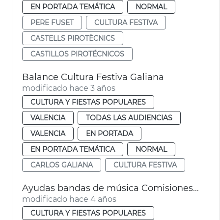
EN PORTADA TEMÁTICA
NORMAL
PERE FUSET
CULTURA FESTIVA
CASTELLS PIROTÈCNICS
CASTILLOS PIROTÉCNICOS
Balance Cultura Festiva Galiana
modificado hace 3 años
CULTURA Y FIESTAS POPULARES
VALENCIA
TODAS LAS AUDIENCIAS
VALENCIA
EN PORTADA
EN PORTADA TEMÁTICA
NORMAL
CARLOS GALIANA
CULTURA FESTIVA
Ayudas bandas de música Comisiones falleras 2022
modificado hace 4 años
CULTURA Y FIESTAS POPULARES