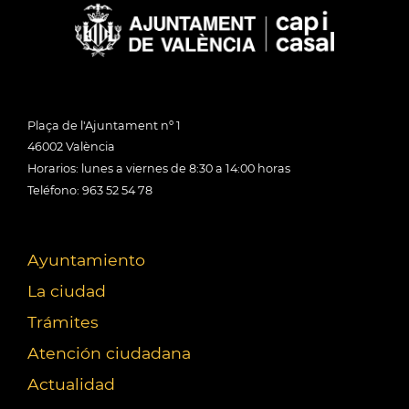
Plaça de l'Ajuntament nº 1
46002 València
Horarios: lunes a viernes de 8:30 a 14:00 horas
Teléfono: 963 52 54 78
Ayuntamiento
La ciudad
Trámites
Atención ciudadana
Actualidad