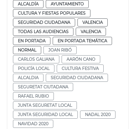
ALCALDÍA
AYUNTAMIENTO
CULTURA Y FIESTAS POPULARES
SEGURIDAD CIUDADANA
VALENCIA
TODAS LAS AUDIENCIAS
VALENCIA
EN PORTADA
EN PORTADA TEMÁTICA
NORMAL
JOAN RIBÓ
CARLOS GALIANA
AARÓN CANO
POLICÍA LOCAL
CULTURA FESTIVA
ALCALDIA
SEGURIDAD CIUDADANA
SEGURETAT CIUTADANA
RAFAEL RUBIO
JUNTA SEGURETAT LOCAL
JUNTA SEGURIDAD LOCAL
NADAL 2020
NAVIDAD 2020