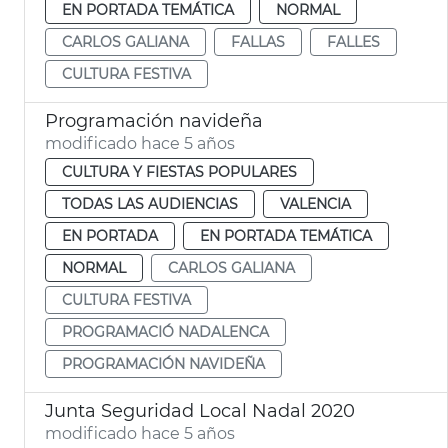
EN PORTADA TEMÁTICA
NORMAL
CARLOS GALIANA
FALLAS
FALLES
CULTURA FESTIVA
Programación navideña
modificado hace 5 años
CULTURA Y FIESTAS POPULARES
TODAS LAS AUDIENCIAS
VALENCIA
EN PORTADA
EN PORTADA TEMÁTICA
NORMAL
CARLOS GALIANA
CULTURA FESTIVA
PROGRAMACIÓ NADALENCA
PROGRAMACIÓN NAVIDEÑA
Junta Seguridad Local Nadal 2020
modificado hace 5 años