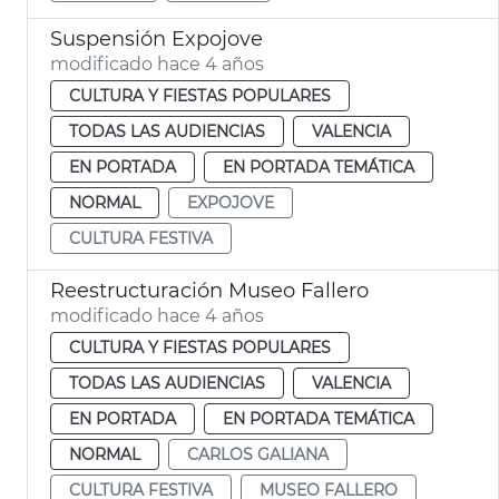
Suspensión Expojove
modificado hace 4 años
CULTURA Y FIESTAS POPULARES
TODAS LAS AUDIENCIAS
VALENCIA
EN PORTADA
EN PORTADA TEMÁTICA
NORMAL
EXPOJOVE
CULTURA FESTIVA
Reestructuración Museo Fallero
modificado hace 4 años
CULTURA Y FIESTAS POPULARES
TODAS LAS AUDIENCIAS
VALENCIA
EN PORTADA
EN PORTADA TEMÁTICA
NORMAL
CARLOS GALIANA
CULTURA FESTIVA
MUSEO FALLERO