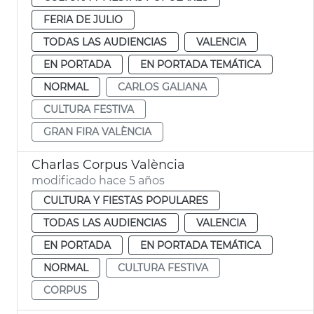
FERIA DE JULIO
TODAS LAS AUDIENCIAS
VALENCIA
EN PORTADA
EN PORTADA TEMÁTICA
NORMAL
CARLOS GALIANA
CULTURA FESTIVA
GRAN FIRA VALÈNCIA
Charlas Corpus València
modificado hace 5 años
CULTURA Y FIESTAS POPULARES
TODAS LAS AUDIENCIAS
VALENCIA
EN PORTADA
EN PORTADA TEMÁTICA
NORMAL
CULTURA FESTIVA
CORPUS