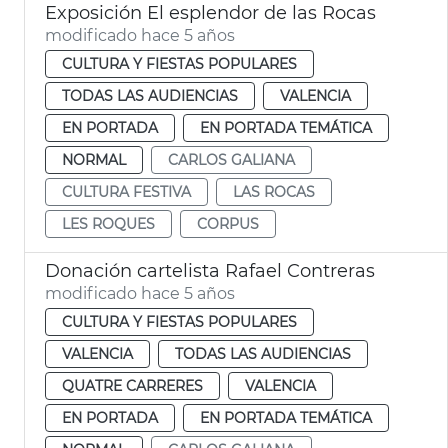
Exposición El esplendor de las Rocas
modificado hace 5 años
CULTURA Y FIESTAS POPULARES
TODAS LAS AUDIENCIAS
VALENCIA
EN PORTADA
EN PORTADA TEMÁTICA
NORMAL
CARLOS GALIANA
CULTURA FESTIVA
LAS ROCAS
LES ROQUES
CORPUS
Donación cartelista Rafael Contreras
modificado hace 5 años
CULTURA Y FIESTAS POPULARES
VALENCIA
TODAS LAS AUDIENCIAS
QUATRE CARRERES
VALENCIA
EN PORTADA
EN PORTADA TEMÁTICA