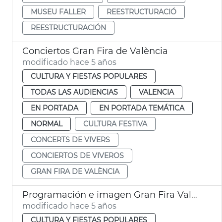
MUSEU FALLER
REESTRUCTURACIÓ
REESTRUCTURACIÓN
Conciertos Gran Fira de València
modificado hace 5 años
CULTURA Y FIESTAS POPULARES
TODAS LAS AUDIENCIAS
VALENCIA
EN PORTADA
EN PORTADA TEMÁTICA
NORMAL
CULTURA FESTIVA
CONCERTS DE VIVERS
CONCIERTOS DE VIVEROS
GRAN FIRA DE VALÈNCIA
Programación e imagen Gran Fira València
modificado hace 5 años
CULTURA Y FIESTAS POPULARES