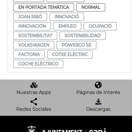
EN PORTADA TEMÁTICA
NORMAL
JOAN RIBÓ
INNOVACIÓ
INNOVACIÓN
EMPLEO
OCUPACIÓ
SOSTENIBILITAT
SOSTENIBILIDAD
VOLKSWAGEN
POWERCO SE
FACTORIA
COTXE ELÈCTRIC
COCHE ELÉCTRICO
Nuestras Apps
Páginas de Interés
Redes Sociales
Descargas