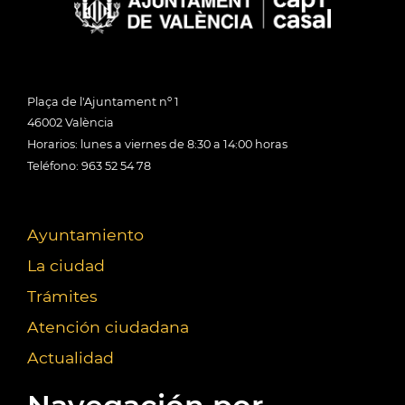
Plaça de l'Ajuntament nº 1
46002 València
Horarios: lunes a viernes de 8:30 a 14:00 horas
Teléfono: 963 52 54 78
Ayuntamiento
La ciudad
Trámites
Atención ciudadana
Actualidad