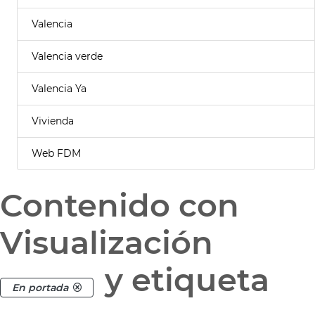
Valencia
Valencia verde
Valencia Ya
Vivienda
Web FDM
Contenido con
Visualización
y etiqueta
En portada