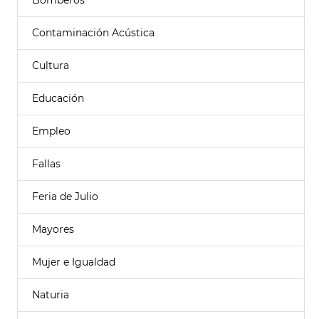
Bomberos
Contaminación Acústica
Cultura
Educación
Empleo
Fallas
Feria de Julio
Mayores
Mujer e Igualdad
Naturia