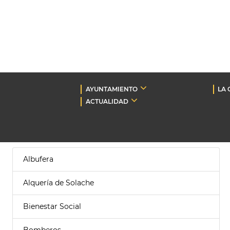
AYUNTAMIENTO
LA 
ACTUALIDAD
Albufera
Alquería de Solache
Bienestar Social