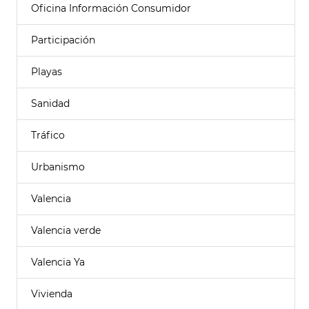
Oficina Información Consumidor
Participación
Playas
Sanidad
Tráfico
Urbanismo
Valencia
Valencia verde
Valencia Ya
Vivienda