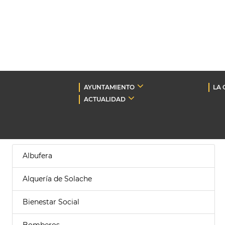
AYUNTAMIENTO
LA 
ACTUALIDAD
Albufera
Alquería de Solache
Bienestar Social