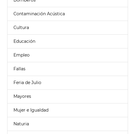
Bomberos
Contaminación Acústica
Cultura
Educación
Empleo
Fallas
Feria de Julio
Mayores
Mujer e Igualdad
Naturia