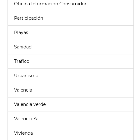
Oficina Información Consumidor
Participación
Playas
Sanidad
Tráfico
Urbanismo
Valencia
Valencia verde
Valencia Ya
Vivienda