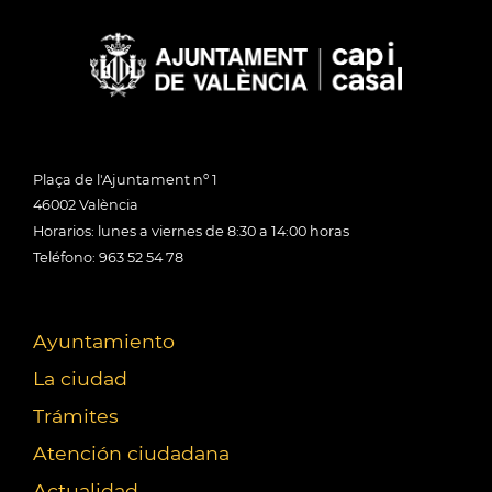
Plaça de l'Ajuntament nº 1
46002 València
Horarios: lunes a viernes de 8:30 a 14:00 horas
Teléfono: 963 52 54 78
Ayuntamiento
La ciudad
Trámites
Atención ciudadana
Actualidad