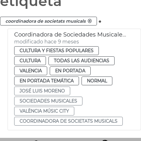
etiqueta
.
coordinadora de societats musicals
Coordinadora de Sociedades Musicales. València Music City
modificado hace 9 meses
CULTURA Y FIESTAS POPULARES
CULTURA
TODAS LAS AUDIENCIAS
VALENCIA
EN PORTADA
EN PORTADA TEMÁTICA
NORMAL
JOSÉ LUIS MORENO
SOCIEDADES MUSICALES
VALÈNCIA MÚSIC CITY
COORDINADORA DE SOCIETATS MUSICALS