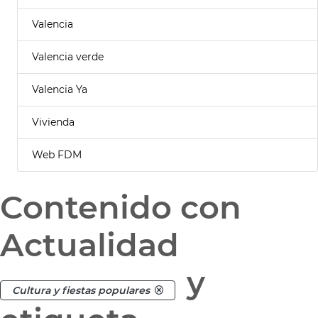
Valencia
Valencia verde
Valencia Ya
Vivienda
Web FDM
Contenido con
Actualidad
y
Cultura y fiestas populares