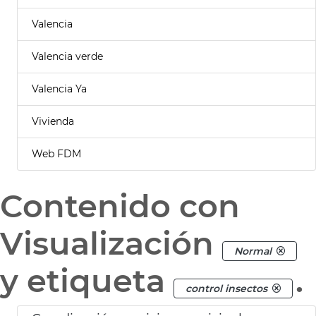
Valencia
Valencia verde
Valencia Ya
Vivienda
Web FDM
Contenido con
Visualización
Normal
y etiqueta
.
control insectos