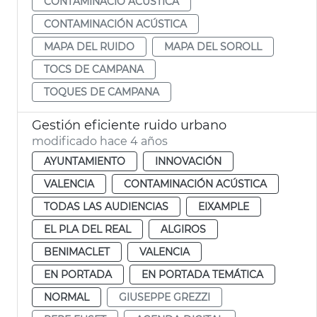
CONTAMINACIÓ ACÚSTICA
CONTAMINACIÓN ACÚSTICA
MAPA DEL RUIDO
MAPA DEL SOROLL
TOCS DE CAMPANA
TOQUES DE CAMPANA
Gestión eficiente ruido urbano
modificado hace 4 años
AYUNTAMIENTO
INNOVACIÓN
VALENCIA
CONTAMINACIÓN ACÚSTICA
TODAS LAS AUDIENCIAS
EIXAMPLE
EL PLA DEL REAL
ALGIROS
BENIMACLET
VALENCIA
EN PORTADA
EN PORTADA TEMÁTICA
NORMAL
GIUSEPPE GREZZI