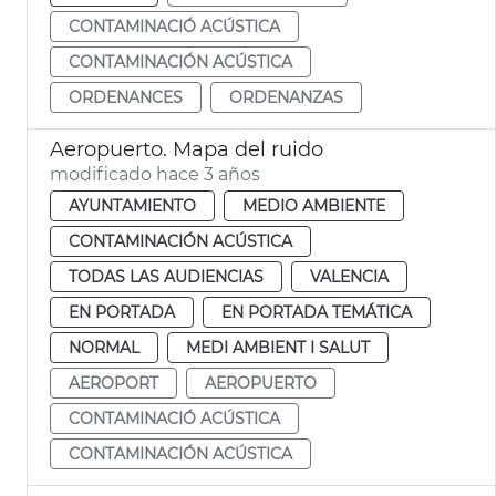
CONTAMINACIÓ ACÚSTICA
CONTAMINACIÓN ACÚSTICA
ORDENANCES
ORDENANZAS
Aeropuerto. Mapa del ruido
modificado hace 3 años
AYUNTAMIENTO
MEDIO AMBIENTE
CONTAMINACIÓN ACÚSTICA
TODAS LAS AUDIENCIAS
VALENCIA
EN PORTADA
EN PORTADA TEMÁTICA
NORMAL
MEDI AMBIENT I SALUT
AEROPORT
AEROPUERTO
CONTAMINACIÓ ACÚSTICA
CONTAMINACIÓN ACÚSTICA