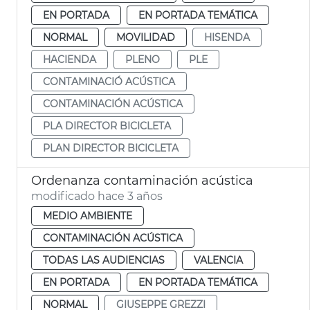
EN PORTADA
EN PORTADA TEMÁTICA
NORMAL
MOVILIDAD
HISENDA
HACIENDA
PLENO
PLE
CONTAMINACIÓ ACÚSTICA
CONTAMINACIÓN ACÚSTICA
PLA DIRECTOR BICICLETA
PLAN DIRECTOR BICICLETA
Ordenanza contaminación acústica
modificado hace 3 años
MEDIO AMBIENTE
CONTAMINACIÓN ACÚSTICA
TODAS LAS AUDIENCIAS
VALENCIA
EN PORTADA
EN PORTADA TEMÁTICA
NORMAL
GIUSEPPE GREZZI