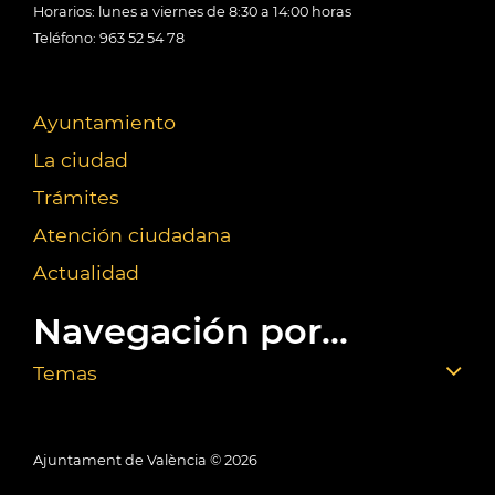
Horarios: lunes a viernes de 8:30 a 14:00 horas
Teléfono: 963 52 54 78
Ayuntamiento
La ciudad
Trámites
Atención ciudadana
Actualidad
Navegación por...
Temas
Ajuntament de València ©
2026