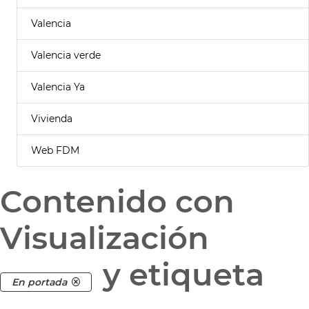
Valencia
Valencia verde
Valencia Ya
Vivienda
Web FDM
Contenido con
Visualización
y etiqueta
En portada