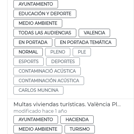
AYUNTAMIENTO
EDUCACIÓN Y DEPORTE
MEDIO AMBIENTE
TODAS LAS AUDIENCIAS
VALENCIA
EN PORTADA
EN PORTADA TEMÁTICA
NORMAL
PLENO
PLE
ESPORTS
DEPORTES
CONTAMINACIÓ ACÚSTICA
CONTAMINACIÓN ACÚSTICA
CARLOS MUNCINA
Multas viviendas turísticas. València Pleno
modificado hace 1 año
AYUNTAMIENTO
HACIENDA
MEDIO AMBIENTE
TURISMO