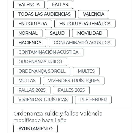
VALENCIA
FALLAS
TODAS LAS AUDIENCIAS
VALENCIA
EN PORTADA
EN PORTADA TEMÁTICA
NORMAL
SALUD
MOVILIDAD
HACIENDA
CONTAMINACIÓ ACÚSTICA
CONTAMINACIÓN ACÚSTICA
ORDENANZA RUIDO
ORDENANÇA SOROLL
MULTES
MULTAS
VIVENDES TURÍSTIQUES
FALLAS 2025
FALLES 2025
VIVIENDAS TURÍSTICAS
PLE FEBRER
Ordenanza ruido y fallas València
modificado hace 1 año
AYUNTAMIENTO