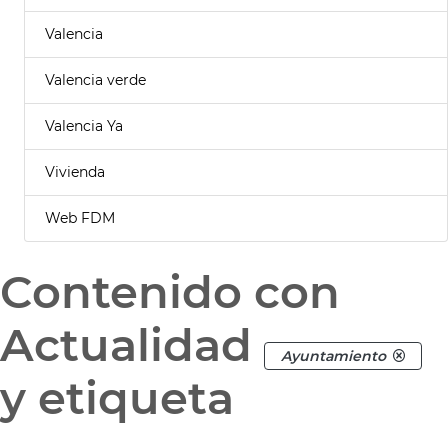
Valencia
Valencia verde
Valencia Ya
Vivienda
Web FDM
Contenido con
Actualidad
Ayuntamiento
y etiqueta