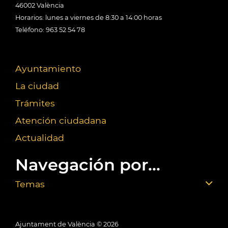
46002 València
Horarios: lunes a viernes de 8:30 a 14:00 horas
Teléfono: 963 52 54 78
Ayuntamiento
La ciudad
Trámites
Atención ciudadana
Actualidad
Navegación por...
Temas
Ajuntament de València ©
2026