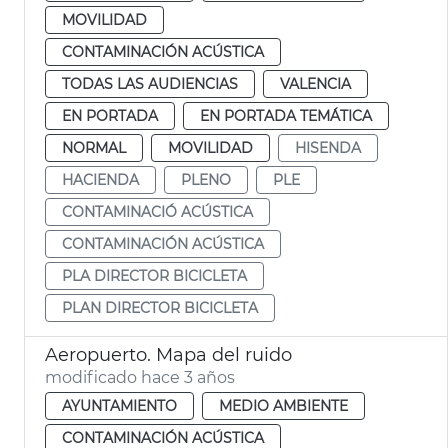
MOVILIDAD
CONTAMINACIÓN ACÚSTICA
TODAS LAS AUDIENCIAS
VALENCIA
EN PORTADA
EN PORTADA TEMÁTICA
NORMAL
MOVILIDAD
HISENDA
HACIENDA
PLENO
PLE
CONTAMINACIÓ ACÚSTICA
CONTAMINACIÓN ACÚSTICA
PLA DIRECTOR BICICLETA
PLAN DIRECTOR BICICLETA
Aeropuerto. Mapa del ruido
modificado hace 3 años
AYUNTAMIENTO
MEDIO AMBIENTE
CONTAMINACIÓN ACÚSTICA