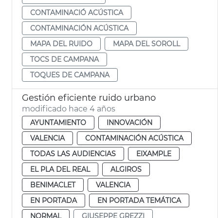
CONTAMINACIÓ ACÚSTICA
CONTAMINACIÓN ACÚSTICA
MAPA DEL RUIDO
MAPA DEL SOROLL
TOCS DE CAMPANA
TOQUES DE CAMPANA
Gestión eficiente ruido urbano
modificado hace 4 años
AYUNTAMIENTO
INNOVACIÓN
VALENCIA
CONTAMINACIÓN ACÚSTICA
TODAS LAS AUDIENCIAS
EIXAMPLE
EL PLA DEL REAL
ALGIROS
BENIMACLET
VALENCIA
EN PORTADA
EN PORTADA TEMÁTICA
NORMAL
GIUSEPPE GREZZI