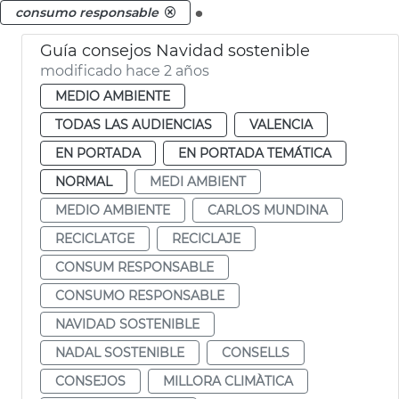
.
consumo responsable
Guía consejos Navidad sostenible
modificado hace 2 años
MEDIO AMBIENTE
TODAS LAS AUDIENCIAS
VALENCIA
EN PORTADA
EN PORTADA TEMÁTICA
NORMAL
MEDI AMBIENT
MEDIO AMBIENTE
CARLOS MUNDINA
RECICLATGE
RECICLAJE
CONSUM RESPONSABLE
CONSUMO RESPONSABLE
NAVIDAD SOSTENIBLE
NADAL SOSTENIBLE
CONSELLS
CONSEJOS
MILLORA CLIMÀTICA