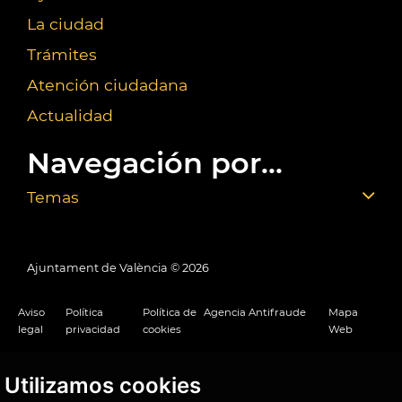
La ciudad
Trámites
Atención ciudadana
Actualidad
Navegación por...
Temas
Ajuntament de València ©
2026
Aviso
Política
Política de
Agencia Antifraude
Mapa
legal
privacidad
cookies
Web
Utilizamos cookies