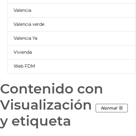
Valencia
Valencia verde
Valencia Ya
Vivienda
Web FDM
Contenido con
Visualización
Normal
y etiqueta