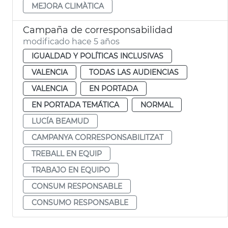
MEJORA CLIMÀTICA
Campaña de corresponsabilidad
modificado hace 5 años
IGUALDAD Y POLÍTICAS INCLUSIVAS
VALENCIA
TODAS LAS AUDIENCIAS
VALENCIA
EN PORTADA
EN PORTADA TEMÁTICA
NORMAL
LUCÍA BEAMUD
CAMPANYA CORRESPONSABILITZAT
TREBALL EN EQUIP
TRABAJO EN EQUIPO
CONSUM RESPONSABLE
CONSUMO RESPONSABLE