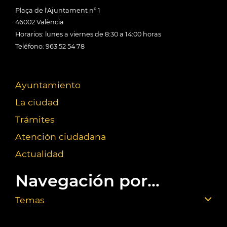
Plaça de l'Ajuntament nº 1
46002 València
Horarios: lunes a viernes de 8:30 a 14:00 horas
Teléfono: 963 52 54 78
Ayuntamiento
La ciudad
Trámites
Atención ciudadana
Actualidad
Navegación por...
Temas