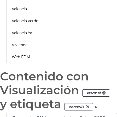
Valencia
Valencia verde
Valencia Ya
Vivienda
Web FDM
Contenido con
Visualización
Normal
y etiqueta
.
consells