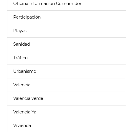
Oficina Información Consumidor
Participación
Playas
Sanidad
Tráfico
Urbanismo
Valencia
Valencia verde
Valencia Ya
Vivienda