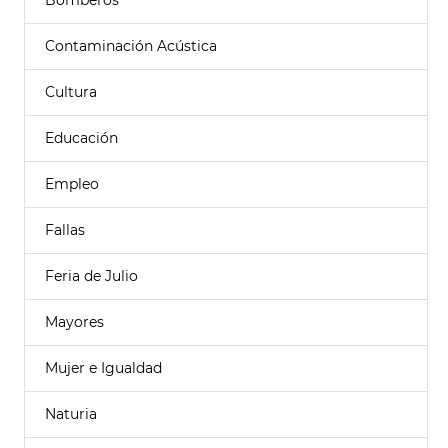
Bomberos
Contaminación Acústica
Cultura
Educación
Empleo
Fallas
Feria de Julio
Mayores
Mujer e Igualdad
Naturia