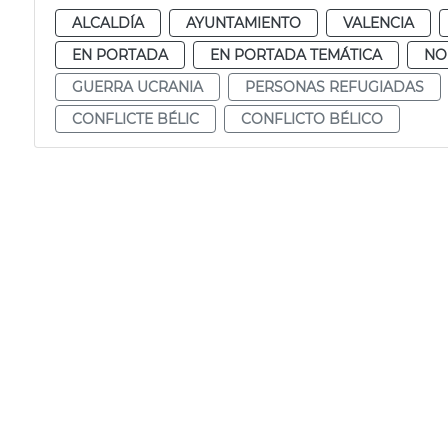
ALCALDÍA
AYUNTAMIENTO
VALENCIA
EN PORTADA
EN PORTADA TEMÁTICA
NO
GUERRA UCRANIA
PERSONAS REFUGIADAS
CONFLICTE BÉLIC
CONFLICTO BÉLICO