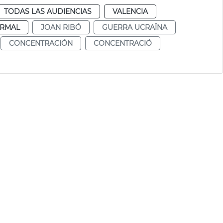
TODAS LAS AUDIENCIAS
VALENCIA
RMAL
JOAN RIBÓ
GUERRA UCRAÏNA
CONCENTRACIÓN
CONCENTRACIÓ