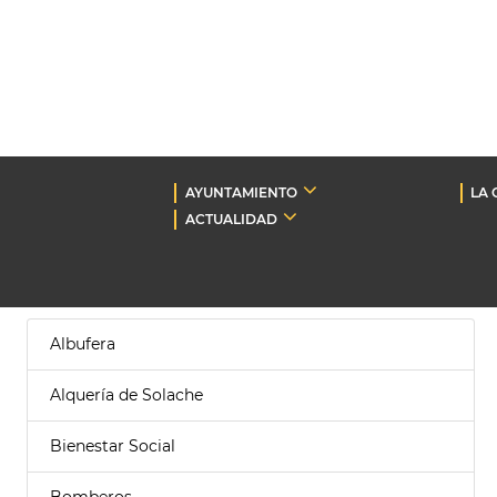
AYUNTAMIENTO
LA 
ACTUALIDAD
Albufera
Alquería de Solache
Bienestar Social