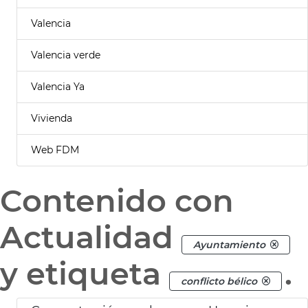
Valencia
Valencia verde
Valencia Ya
Vivienda
Web FDM
Contenido con
Actualidad
Ayuntamiento
y etiqueta
.
conflicto bélico