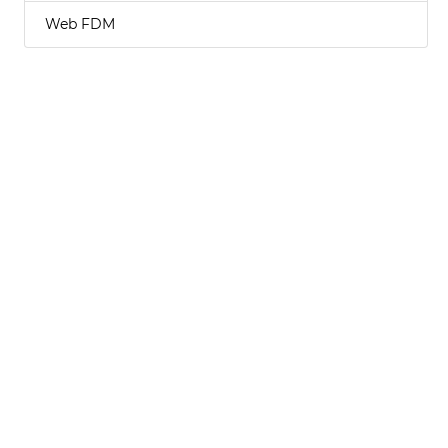
Web FDM