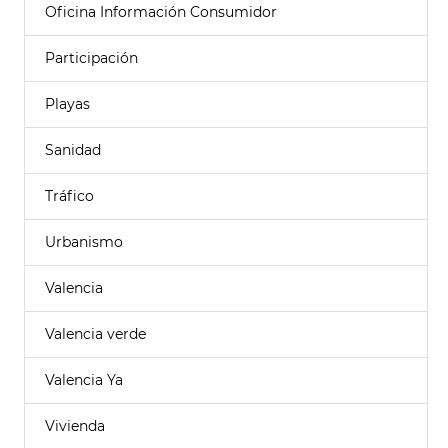
Oficina Información Consumidor
Participación
Playas
Sanidad
Tráfico
Urbanismo
Valencia
Valencia verde
Valencia Ya
Vivienda