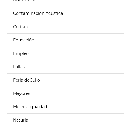
Bomberos
Contaminación Acústica
Cultura
Educación
Empleo
Fallas
Feria de Julio
Mayores
Mujer e Igualdad
Naturia