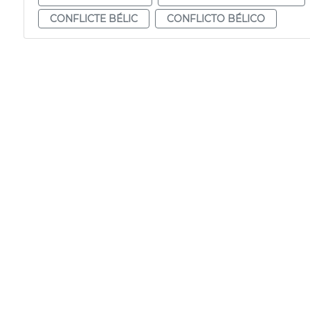
CONFLICTE BÉLIC
CONFLICTO BÉLICO