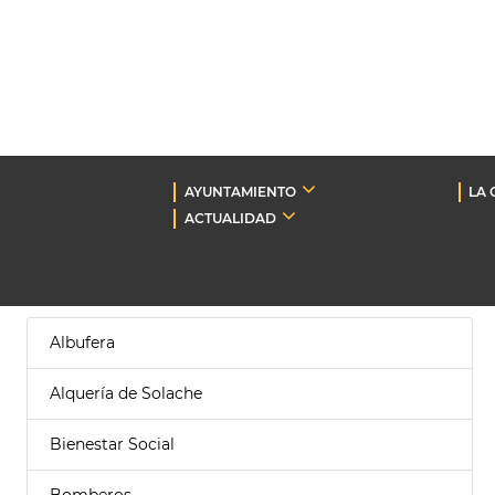
AYUNTAMIENTO
LA 
ACTUALIDAD
Albufera
Alquería de Solache
Bienestar Social