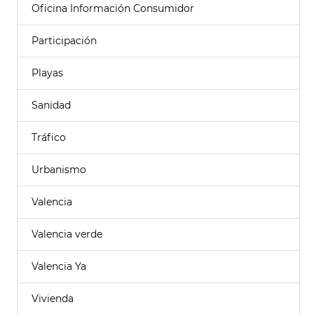
Oficina Información Consumidor
Participación
Playas
Sanidad
Tráfico
Urbanismo
Valencia
Valencia verde
Valencia Ya
Vivienda