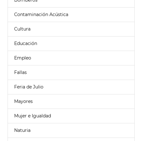
Bomberos
Contaminación Acústica
Cultura
Educación
Empleo
Fallas
Feria de Julio
Mayores
Mujer e Igualdad
Naturia