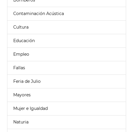
Bomberos
Contaminación Acústica
Cultura
Educación
Empleo
Fallas
Feria de Julio
Mayores
Mujer e Igualdad
Naturia