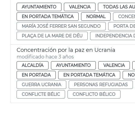
AYUNTAMIENTO
VALENCIA
TODAS LAS AU
EN PORTADA TEMÁTICA
NORMAL
CONCE
MARÍA JOSÉ FERRER SAN SEGUNDO
PORTA DE
PLAÇA DE LA MARE DE DÉU
INDEPENDENCIA 
Concentración por la paz en Ucrania
modificado hace 3 años
ALCALDÍA
AYUNTAMIENTO
VALENCIA
EN PORTADA
EN PORTADA TEMÁTICA
NO
GUERRA UCRANIA
PERSONAS REFUGIADAS
CONFLICTE BÉLIC
CONFLICTO BÉLICO