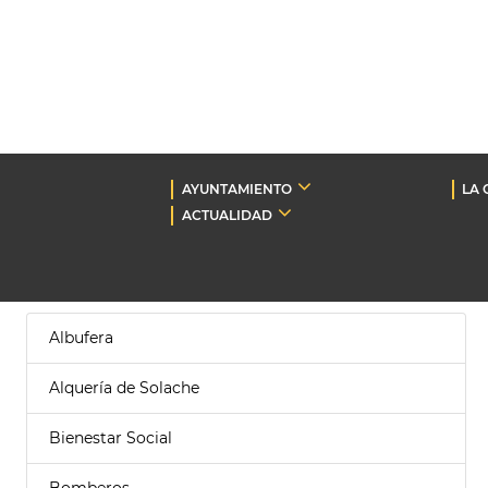
AYUNTAMIENTO
LA 
ACTUALIDAD
Albufera
Alquería de Solache
Bienestar Social