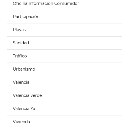
Oficina Información Consumidor
Participación
Playas
Sanidad
Tráfico
Urbanismo
Valencia
Valencia verde
Valencia Ya
Vivienda