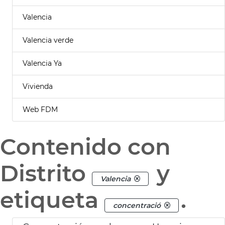
Valencia
Valencia verde
Valencia Ya
Vivienda
Web FDM
Contenido con
Distrito
y
Valencia
etiqueta
.
concentració