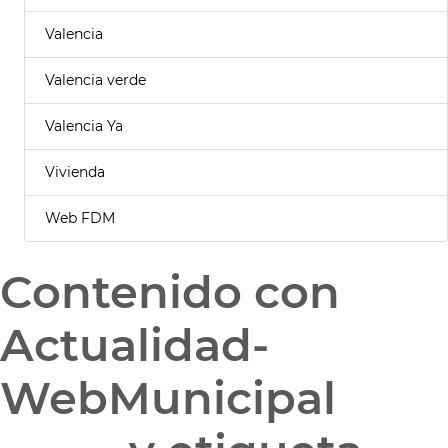
Valencia
Valencia verde
Valencia Ya
Vivienda
Web FDM
Contenido con
Actualidad-
WebMunicipal