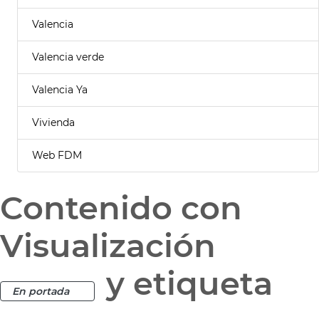
Valencia
Valencia verde
Valencia Ya
Vivienda
Web FDM
Contenido con
Visualización
y etiqueta
En portada