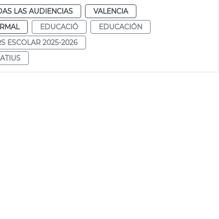
AS LAS AUDIENCIAS
VALENCIA
RMAL
EDUCACIÓ
EDUCACIÓN
S ESCOLAR 2025-2026
ATIUS