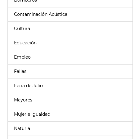
Bomberos
Contaminación Acústica
Cultura
Educación
Empleo
Fallas
Feria de Julio
Mayores
Mujer e Igualdad
Naturia