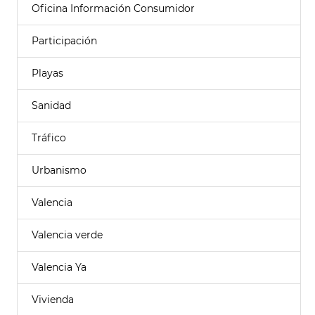
Oficina Información Consumidor
Participación
Playas
Sanidad
Tráfico
Urbanismo
Valencia
Valencia verde
Valencia Ya
Vivienda