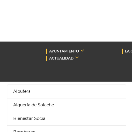
AYUNTAMIENTO
LA 
ACTUALIDAD
Albufera
Alquería de Solache
Bienestar Social