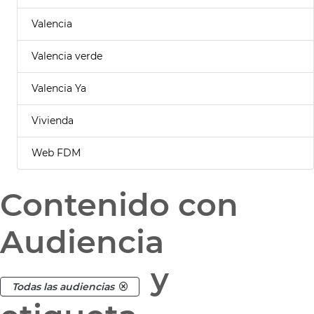
Valencia
Valencia verde
Valencia Ya
Vivienda
Web FDM
Contenido con
Audiencia
y
Todas las audiencias