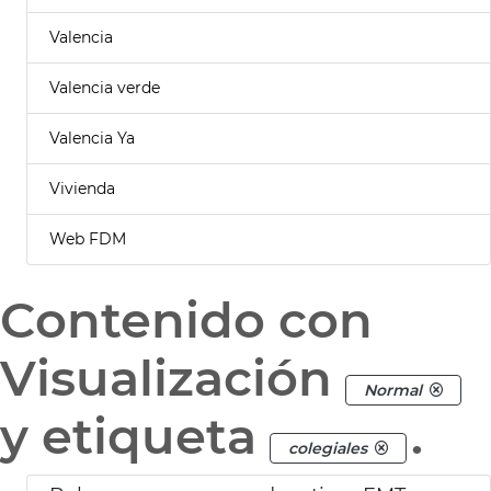
Valencia
Valencia verde
Valencia Ya
Vivienda
Web FDM
Contenido con
Visualización
Normal
y etiqueta
.
colegiales