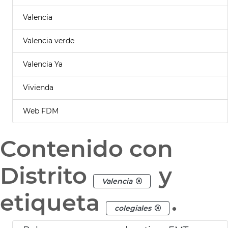
Valencia
Valencia verde
Valencia Ya
Vivienda
Web FDM
Contenido con
Distrito
y
Valencia
etiqueta
.
colegiales